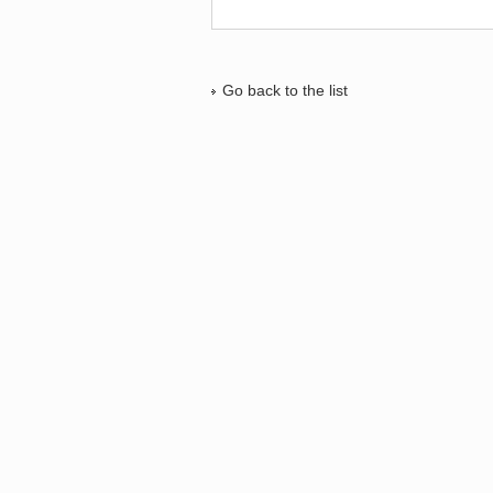
Go back to the list